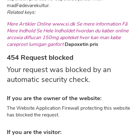
madFødevarekultur.
Related keys:
Mere Artikler Online
www.si.dk
Se mere information
Få
Mere Indhold
Se Hele Indholdet
hvordan du køber online
arcoxia
diflucan 150mg apoteket
hvor kan man købe
careprost lumigan ganfort
Dapoxetin pris
454 Request blocked
Your request was blocked by an
automatic security check.
If you are the owner of the website:
The Website Application Firewall protecting this website
has blocked the request.
If you are the visitor: